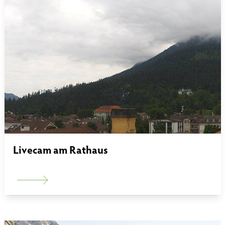
Livecam am Rathaus