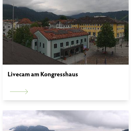
Livecam am Kongresshaus