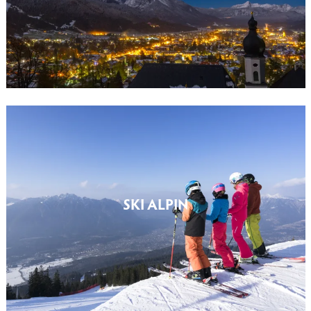
SKI ALPIN