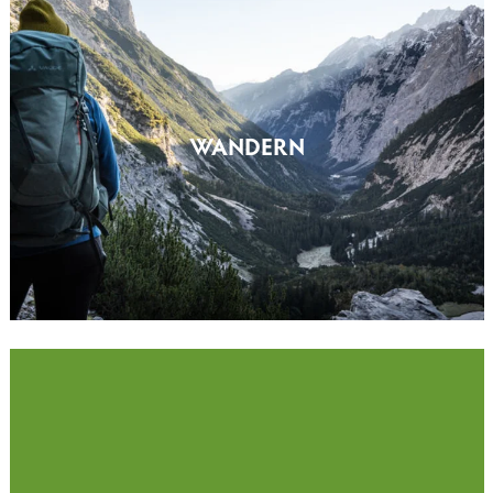
WANDERN