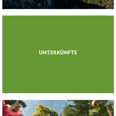
UNTERKÜNFTE