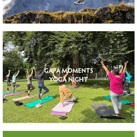
GAPA MOMENTS
YOGA NIGHT