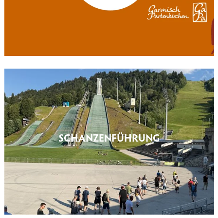
SCHANZENFÜHRUNG