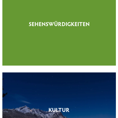
SEHENSWÜRDIGKEITEN
KULTUR