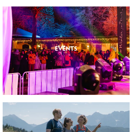
EVENTS