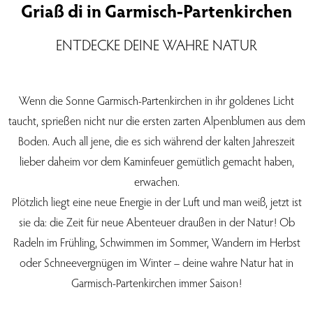
Griaß di in Garmisch-Partenkirchen
ENTDECKE DEINE WAHRE NATUR
Wenn die Sonne Garmisch-Partenkirchen in ihr goldenes Licht
taucht, sprießen nicht nur die ersten zarten Alpenblumen aus dem
Boden. Auch all jene, die es sich während der kalten Jahreszeit
lieber daheim vor dem Kaminfeuer gemütlich gemacht haben,
erwachen.
Plötzlich liegt eine neue Energie in der Luft und man weiß, jetzt ist
sie da: die Zeit für neue Abenteuer draußen in der Natur! Ob
Radeln im Frühling, Schwimmen im Sommer, Wandern im Herbst
oder Schneevergnügen im Winter – deine wahre Natur hat in
Garmisch-Partenkirchen immer Saison!