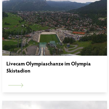
Livecam Olympiaschanze im Olympia
Skistadion