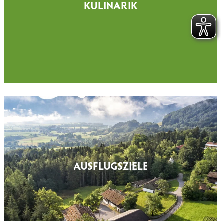
KULINARIK
AUSFLUGSZIELE