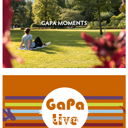
GAPA MOMENTS
SCHANZENTISCH-
KONZERTE