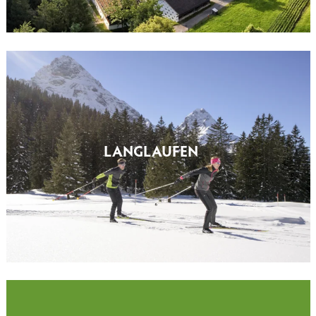
LANGLAUFEN