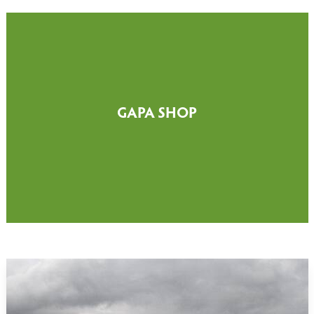
GAPA SHOP