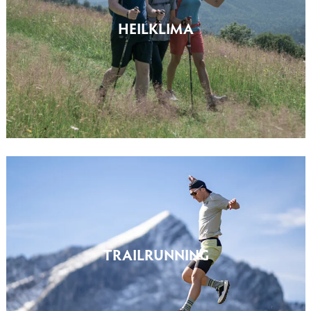
HEILKLIMA
TRAILRUNNING