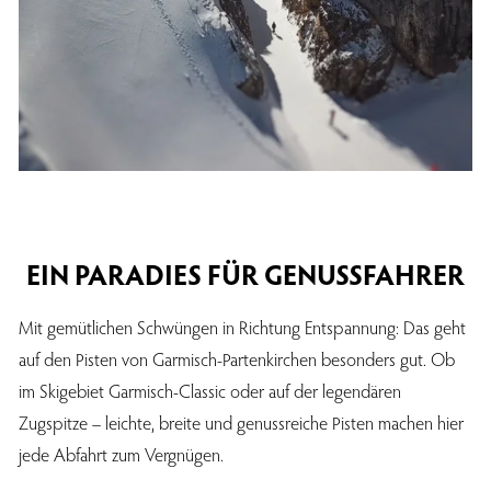
EIN PARADIES FÜR GENUSSFAHRER
Mit gemütlichen Schwüngen in Richtung Entspannung: Das geht
auf den Pisten von Garmisch-Partenkirchen besonders gut. Ob
im Skigebiet Garmisch-Classic oder auf der legendären
Zugspitze – leichte, breite und genussreiche Pisten machen hier
jede Abfahrt zum Vergnügen.