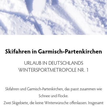
Skifahren in Garmisch-Partenkirchen
URLAUB IN DEUTSCHLANDS
WINTERSPORTMETROPOLE NR. 1
Skifahren und Garmisch-Partenkirchen, das passt zusammen wie
Schnee und Flocke.
Zwei Skigebiete, die keine Winterwünsche offenlassen. Insgesamt