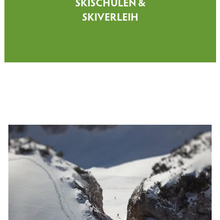
SKISCHULEN &
SKIVERLEIH