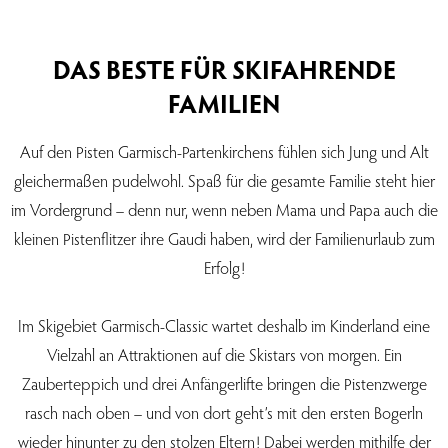
DAS BESTE FÜR SKIFAHRENDE
FAMILIEN
Auf den Pisten Garmisch-Partenkirchens fühlen sich Jung und Alt
gleichermaßen pudelwohl. Spaß für die gesamte Familie steht hier
im Vordergrund – denn nur, wenn neben Mama und Papa auch die
kleinen Pistenflitzer ihre Gaudi haben, wird der Familienurlaub zum
Erfolg!
Im Skigebiet Garmisch-Classic wartet deshalb im Kinderland eine
Vielzahl an Attraktionen auf die Skistars von morgen. Ein
Zauberteppich und drei Anfängerlifte bringen die Pistenzwerge
rasch nach oben – und von dort geht’s mit den ersten Bogerln
wieder hinunter zu den stolzen Eltern! Dabei werden mithilfe der