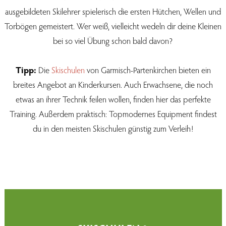
ausgebildeten Skilehrer spielerisch die ersten Hütchen, Wellen und
Torbögen gemeistert. Wer weiß, vielleicht wedeln dir deine Kleinen
bei so viel Übung schon bald davon?
Tipp:
Die
Skischulen
von Garmisch-Partenkirchen bieten ein
breites Angebot an Kinderkursen. Auch Erwachsene, die noch
etwas an ihrer Technik feilen wollen, finden hier das perfekte
Training. Außerdem praktisch: Topmodernes Equipment findest
du in den meisten Skischulen günstig zum Verleih!