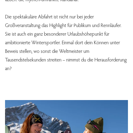
Die spektakuläre Abfahrt ist nicht nur bei jeder
Großveranstaltung das Highlight für Publikum und Rennläufer.
Sie ist auch ein ganz besonderer Urlaubshöhepunkt für
ambitionierte Wintersportler. Einmal dort dein Können unter
Beweis stellen, wo sonst die Weltmeister um
Tausendstelsekunden streiten – nimmst du die Herausforderung
an?