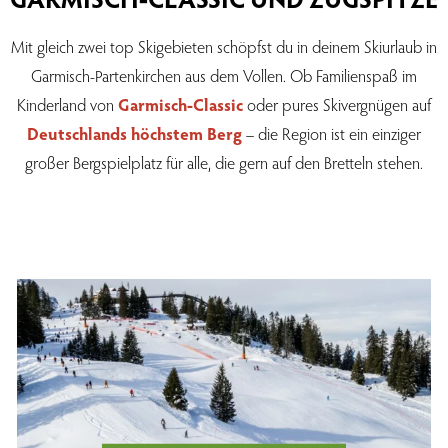
Mit gleich zwei top Skigebieten schöpfst du in deinem Skiurlaub in
Garmisch-Partenkirchen aus dem Vollen. Ob Familienspaß im
Kinderland von
Garmisch-Classic
oder pures Skivergnügen auf
Deutschlands höchstem Berg
– die Region ist ein einziger
großer Bergspielplatz für alle, die gern auf den Bretteln stehen.