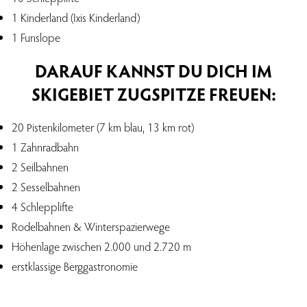
1 Kinderland (Ixis Kinderland)
1 Funslope
DARAUF KANNST DU DICH IM
SKIGEBIET ZUGSPITZE FREUEN:
20 Pistenkilometer (7 km blau, 13 km rot)
1 Zahnradbahn
2 Seilbahnen
2 Sesselbahnen
4 Schlepplifte
Rodelbahnen & Winterspazierwege
Höhenlage zwischen 2.000 und 2.720 m
erstklassige Berggastronomie