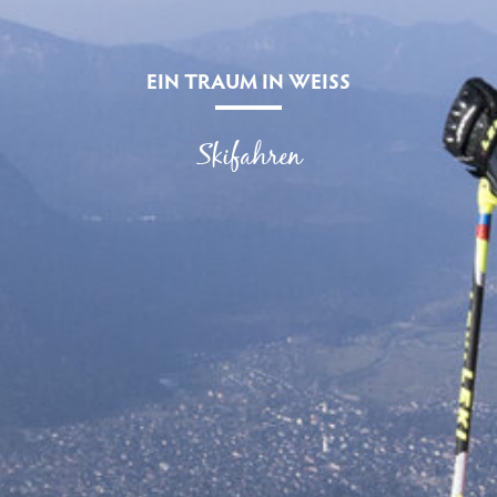
EIN TRAUM IN WEISS
Skifahren