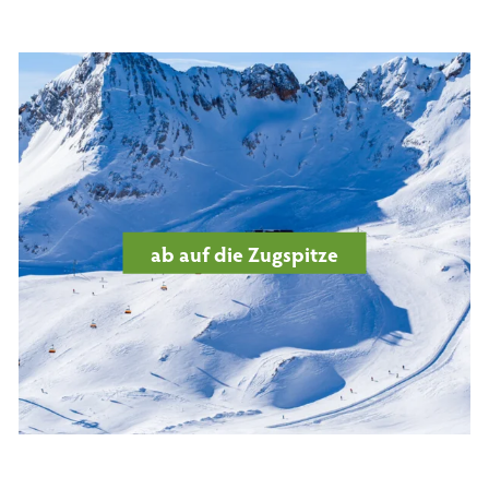
ab auf die Zugspitze