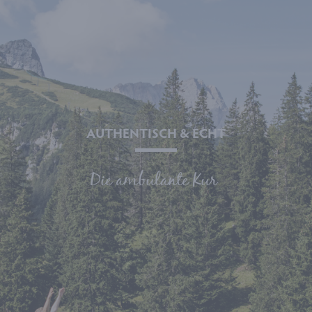
AUTHENTISCH & ECHT
Die ambulante Kur