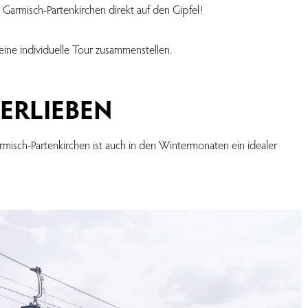
Garmisch-Partenkirchen direkt auf den Gipfel!
ine individuelle Tour zusammenstellen.
VERLIEBEN
misch-Partenkirchen ist auch in den Wintermonaten ein idealer