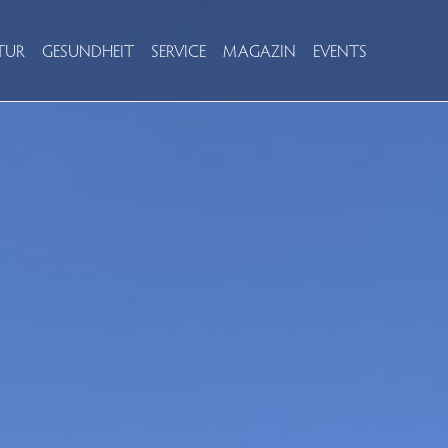
TUR
GESUNDHEIT
SERVICE
MAGAZIN
EVENTS