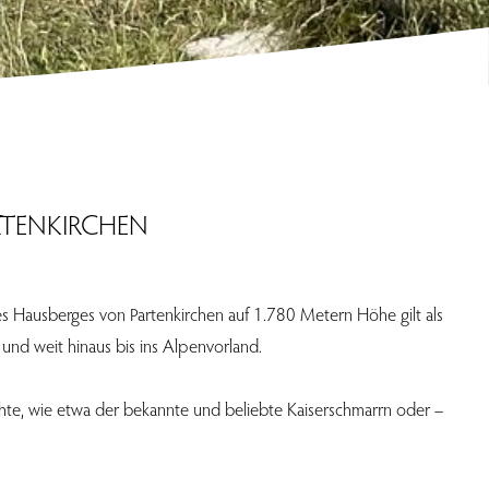
TENKIRCHEN
s Hausberges von Partenkirchen auf 1.780 Metern Höhe gilt als
nd weit hinaus bis ins Alpenvorland.
ichte, wie etwa der bekannte und beliebte Kaiserschmarrn oder –