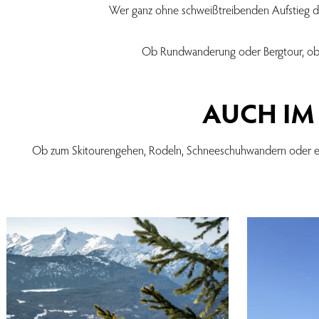
Wer ganz ohne schweißtreibenden Aufstieg di
Ob Rundwanderung oder Bergtour, ob 
AUCH IM 
Ob zum Skitourengehen, Rodeln, Schneeschuhwandern oder einfa