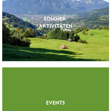
SOMMER-
AKTIVITÄTEN
EVENTS