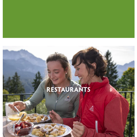
RESTAURANTS