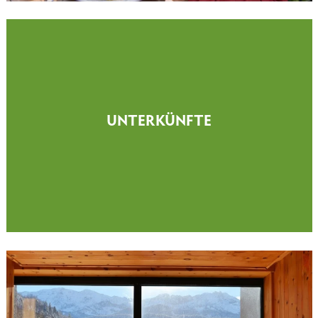
UNTERKÜNFTE