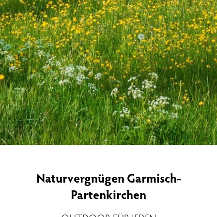
Naturvergnügen Garmisch-
Partenkirchen