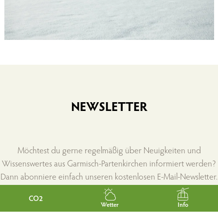
NEWSLETTER
Möchtest du gerne regelmäßig über Neuigkeiten und
Wissenswertes aus Garmisch-Partenkirchen informiert werden?
Dann abonniere einfach unseren kostenlosen E-Mail-Newsletter.
CO2
Wetter
Info
Jetzt abonnieren