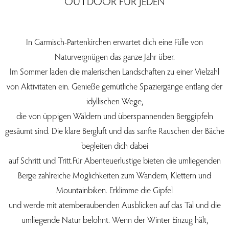
OUTDOOR FÜR JEDEN
In Garmisch-Partenkirchen erwartet dich eine Fülle von
Naturvergnügen das ganze Jahr über.
Im Sommer laden die malerischen Landschaften zu einer Vielzahl
von Aktivitäten ein. Genieße gemütliche Spaziergänge entlang der
idyllischen Wege,
die von üppigen Wäldern und überspannenden Berggipfeln
gesäumt sind. Die klare Bergluft und das sanfte Rauschen der Bäche
begleiten dich dabei
auf Schritt und Tritt.Für Abenteuerlustige bieten die umliegenden
Berge zahlreiche Möglichkeiten zum Wandern, Klettern und
Mountainbiken. Erklimme die Gipfel
und werde mit atemberaubenden Ausblicken auf das Tal und die
umliegende Natur belohnt. Wenn der Winter Einzug hält,