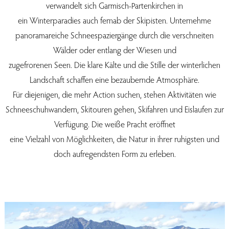
verwandelt sich Garmisch-Partenkirchen in
ein Winterparadies auch fernab der Skipisten. Unternehme
panoramareiche Schneespaziergänge durch die verschneiten
Wälder oder entlang der Wiesen und
zugefrorenen Seen. Die klare Kälte und die Stille der winterlichen
Landschaft schaffen eine bezaubernde Atmosphäre.
Für diejenigen, die mehr Action suchen, stehen Aktivitäten wie
Schneeschuhwandern, Skitouren gehen, Skifahren und Eislaufen zur
Verfügung. Die weiße Pracht eröffnet
eine Vielzahl von Möglichkeiten, die Natur in ihrer ruhigsten und
doch aufregendsten Form zu erleben.