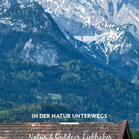
IN DER NATUR UNTERWEGS
Natur & Outdoor Liebhaber